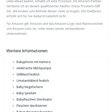
Links etwas kaufen, erhalte ich eine Provision. Als Amazon-Partner
verdiene ich an diesen qualifizierten Käufen. Diese Provision hilft
mir, die Kosten zum Betrieb dieser Seite zu tragen. Der Kaufpreis
erhöht sich für Sie dadurch natürlich nicht.
Für Amazon gilt: Amazon und das Amazon-Logo sind Warenzeichen
von Amazon.com, Inc. oder eines seiner verbundenen
Unternehmen.
Weitere Informationen:
Babyphone mit Kamera
elektrische Milchpumpe
Stillkleid festlich
Umstandskleid festlich
Baby Nagelschere
Baby Spieluhr
Babyflaschen Sterilisator
Flaschen sterilisieren
Babynahrungszubereiter