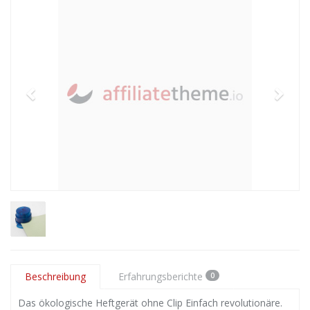
Beschreibung
Erfahrungsberichte
0
Das ökologische Heftgerät ohne Clip Einfach revolutionäre.