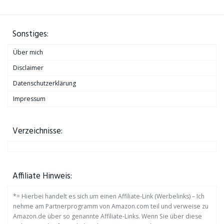
Sonstiges:
Über mich
Disclaimer
Datenschutzerklärung
Impressum
Verzeichnisse:
Affiliate Hinweis:
*= Hierbei handelt es sich um einen Affiliate-Link (Werbelinks) – Ich
nehme am Partnerprogramm von Amazon.com teil und verweise zu
Amazon.de über so genannte Affiliate-Links. Wenn Sie über diese