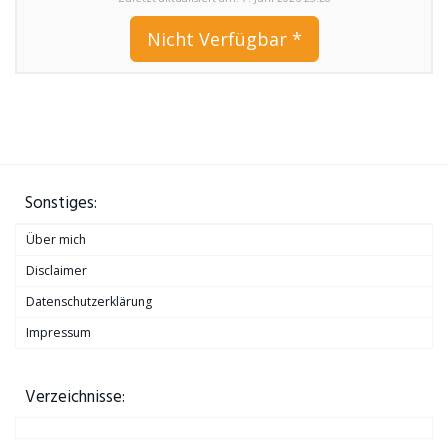
Nicht Verfügbar *
Sonstiges:
Über mich
Disclaimer
Datenschutzerklärung
Impressum
Verzeichnisse: