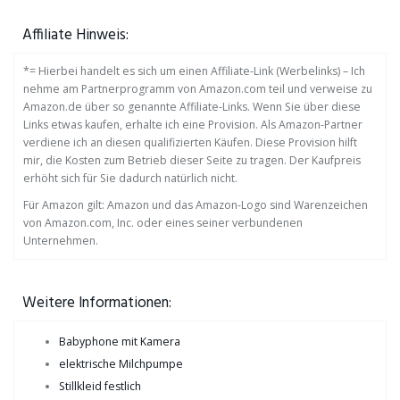
Affiliate Hinweis:
*= Hierbei handelt es sich um einen Affiliate-Link (Werbelinks) – Ich
nehme am Partnerprogramm von Amazon.com teil und verweise zu
Amazon.de über so genannte Affiliate-Links. Wenn Sie über diese
Links etwas kaufen, erhalte ich eine Provision. Als Amazon-Partner
verdiene ich an diesen qualifizierten Käufen. Diese Provision hilft
mir, die Kosten zum Betrieb dieser Seite zu tragen. Der Kaufpreis
erhöht sich für Sie dadurch natürlich nicht.
Für Amazon gilt: Amazon und das Amazon-Logo sind Warenzeichen
von Amazon.com, Inc. oder eines seiner verbundenen
Unternehmen.
Weitere Informationen:
Babyphone mit Kamera
elektrische Milchpumpe
Stillkleid festlich