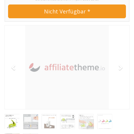
Nicht Verfügbar *