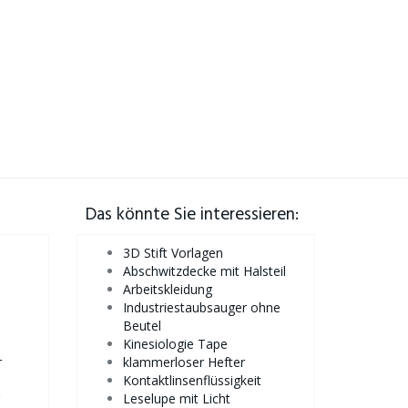
Das könnte Sie interessieren:
3D Stift Vorlagen
Abschwitzdecke mit Halsteil
Arbeitskleidung
Industriestaubsauger ohne
Beutel
Kinesiologie Tape
r
klammerloser Hefter
Kontaktlinsenflüssigkeit
Leselupe mit Licht