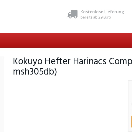
Kostenlose Lieferung
bereits ab 29 Euro
Kokuyo Hefter Harinacs Compa
msh305db)