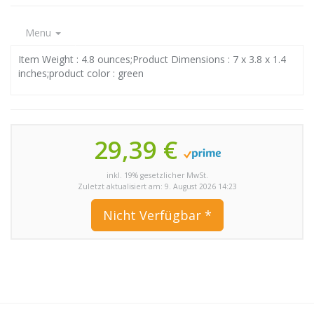
Menu
Item Weight : 4.8 ounces;Product Dimensions : 7 x 3.8 x 1.4
inches;product color : green
29,39 €
inkl. 19% gesetzlicher MwSt.
Zuletzt aktualisiert am: 9. August 2026 14:23
Nicht Verfügbar *