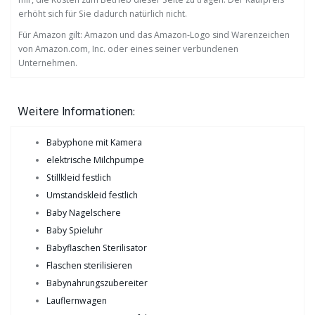
erhöht sich für Sie dadurch natürlich nicht.
Für Amazon gilt: Amazon und das Amazon-Logo sind Warenzeichen
von Amazon.com, Inc. oder eines seiner verbundenen
Unternehmen.
Weitere Informationen:
Babyphone mit Kamera
elektrische Milchpumpe
Stillkleid festlich
Umstandskleid festlich
Baby Nagelschere
Baby Spieluhr
Babyflaschen Sterilisator
Flaschen sterilisieren
Babynahrungszubereiter
Lauflernwagen